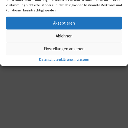
Zustimmung nicht erteilst oder zurückziehst, können bestimmte Merkmale und
Funktionen beeinträchtigt werden.
Akzeptieren
Ablehnen
Einstellungen ansehen
Datenschutzerklärung
Impressum