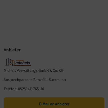
Anbieter
Michels Verwaltungs GmbH & Co. KG
Ansprechpartner: Benedikt Suermann
Telefon: 05251/41765-36
E-Mail an Anbieter