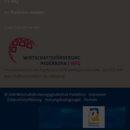
>> FAQ
>> Problem melden
Eine Initiative der
Verantwortlich für alle Angebote sind die jeweiligen Inserenten. Die WFG stellt
diese Plattform lediglich zur Verfügung.
© 2026 Wirtschaftsförderungsgesellschaft Paderborn
Impressum
Datenschutzerklärung
Nutzungsbedingungen
Kontakt