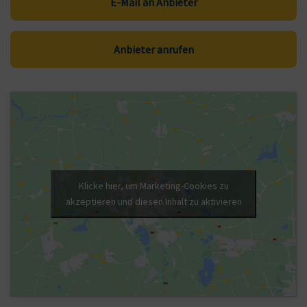
E-Mail an Anbieter
Anbieter anrufen
Klicke hier, um Marketing-Cookies zu
akzeptieren und diesen Inhalt zu aktivieren