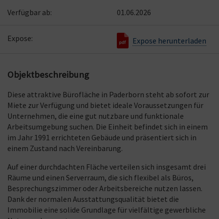
Verfügbar ab:
01.06.2026
Expose:
Expose herunterladen
Objektbeschreibung
Diese attraktive Bürofläche in Paderborn steht ab sofort zur
Miete zur Verfügung und bietet ideale Voraussetzungen für
Unternehmen, die eine gut nutzbare und funktionale
Arbeitsumgebung suchen. Die Einheit befindet sich in einem
im Jahr 1991 errichteten Gebäude und präsentiert sich in
einem Zustand nach Vereinbarung.
Auf einer durchdachten Fläche verteilen sich insgesamt drei
Räume und einen Serverraum, die sich flexibel als Büros,
Besprechungszimmer oder Arbeitsbereiche nutzen lassen.
Dank der normalen Ausstattungsqualität bietet die
Immobilie eine solide Grundlage für vielfältige gewerbliche