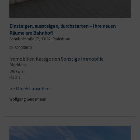
Einsteigen, aussteigen, durchstarten – Ihre neuen
Räume am Bahnhof!
Bahnhofstraße 27, 33102, Paderborn
ID: S00008010
Immobilien Kategorien
Sonstige Immobilie
Objektart:
290 qm
Fläche:
>> Objekt ansehen
Wolfgang Gerdemann